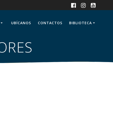
UBÍCANOS
CONTACTOS
BIBLIOTECA
IORES