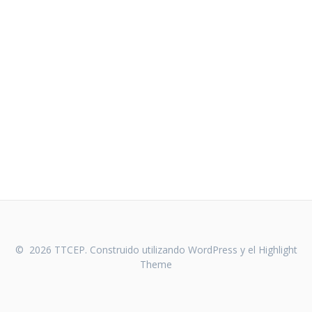
© 2026 TTCEP. Construido utilizando WordPress y el
Highlight
Theme