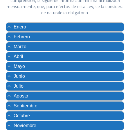
comprensión, la siguiente información mínima actualizada
mensualmente, que, para efectos de esta Ley, se la considera
de naturaleza obligatoria.
Enero
Febrero
Marzo
Abril
Mayo
Junio
Julio
Agosto
Septiembre
Octubre
Noviembre