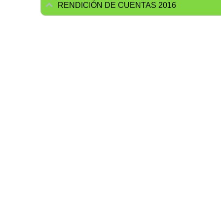
RENDICIÓN DE CUENTAS 2016