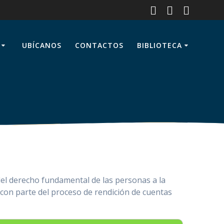
UBÍCANOS
CONTACTOS
BIBLIOTECA
del derecho fundamental de las personas a la
con parte del proceso de rendición de cuentas