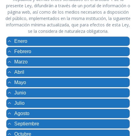
presente Ley, difundirán a través de un portal de información o
página web, así como de los medios necesarios a disposición
del público, implementados en la misma institución, la siguiente
información mínima actualizada, que para efectos de esta Ley,
se la considera de naturaleza obligatoria.
Enero
Febrero
Marzo
Abril
Mayo
Junio
Julio
Agosto
Septiembre
Octubre