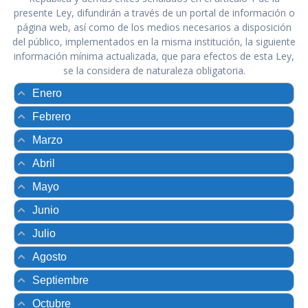
presente Ley, difundirán a través de un portal de información o
página web, así como de los medios necesarios a disposición
del público, implementados en la misma institución, la siguiente
información mínima actualizada, que para efectos de esta Ley,
se la considera de naturaleza obligatoria.
Enero
Febrero
Marzo
Abril
Mayo
Junio
Julio
Agosto
Septiembre
Octubre