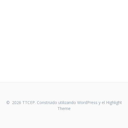
© 2026 TTCEP. Construido utilizando WordPress y el
Highlight
Theme